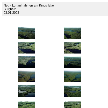
Neu - Luftaufnahmen am Kings lake
Burghard
03.01.2003